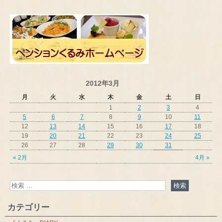
2012年3月
月
火
水
木
金
土
日
1
2
3
4
5
6
7
8
9
10
11
12
13
14
15
16
17
18
19
20
21
22
23
24
25
26
27
28
29
30
31
« 2月
4月 »
カテゴリー