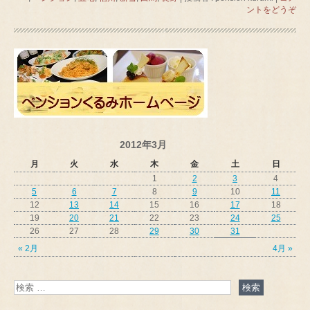
ントをどうぞ
2012年3月
月
火
水
木
金
土
日
1
2
3
4
5
6
7
8
9
10
11
12
13
14
15
16
17
18
19
20
21
22
23
24
25
26
27
28
29
30
31
« 2月
4月 »