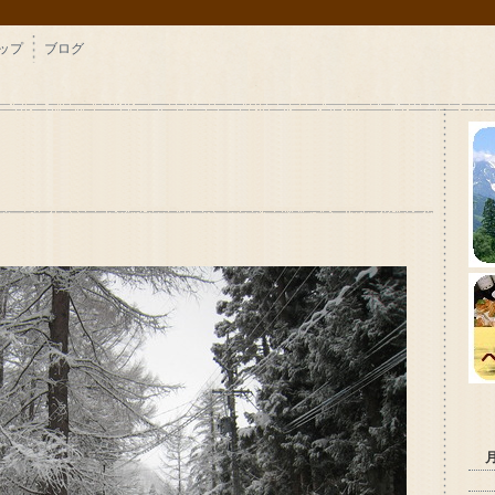
ップ
ブログ