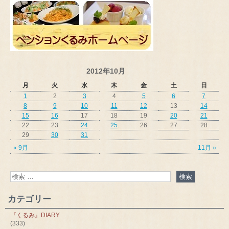
2012年10月
月
火
水
木
金
土
日
1
2
3
4
5
6
7
8
9
10
11
12
13
14
15
16
17
18
19
20
21
22
23
24
25
26
27
28
29
30
31
« 9月
11月 »
カテゴリー
『くるみ』DIARY
(333)