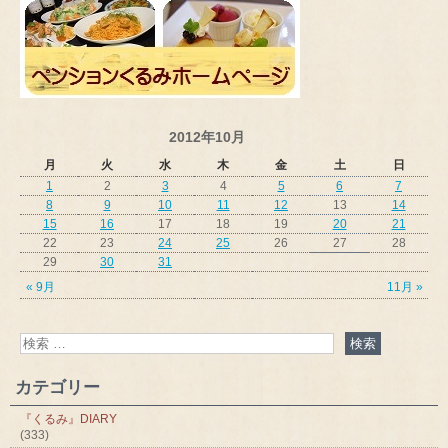
2012年10月
月
火
水
木
金
土
日
1
2
3
4
5
6
7
8
9
10
11
12
13
14
15
16
17
18
19
20
21
22
23
24
25
26
27
28
29
30
31
« 9月
11月 »
カテゴリー
『くるみ』DIARY
(333)