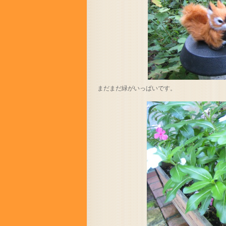
まだまだ緑がいっぱいです。