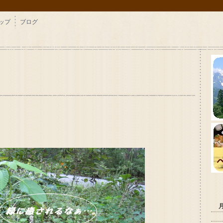
ップ
ブログ