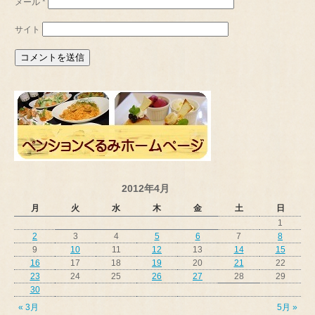
メール
*
サイト
2012年4月
月
火
水
木
金
土
日
1
2
3
4
5
6
7
8
9
10
11
12
13
14
15
16
17
18
19
20
21
22
23
24
25
26
27
28
29
30
« 3月
5月 »