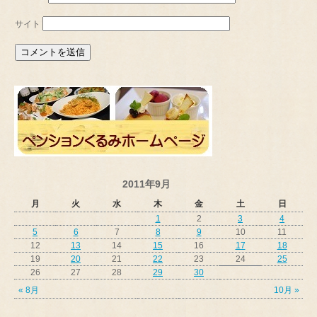
サイト
2011年9月
月
火
水
木
金
土
日
1
2
3
4
5
6
7
8
9
10
11
12
13
14
15
16
17
18
19
20
21
22
23
24
25
26
27
28
29
30
« 8月
10月 »