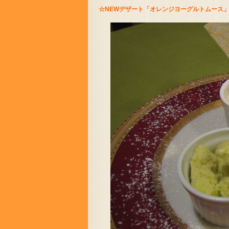
☆NEWデザート「オレンジヨーグルトムース