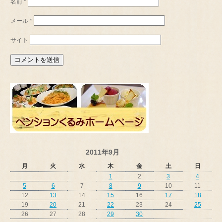
名前
*
メール
*
サイト
2011年9月
月
火
水
木
金
土
日
1
2
3
4
5
6
7
8
9
10
11
12
13
14
15
16
17
18
19
20
21
22
23
24
25
26
27
28
29
30