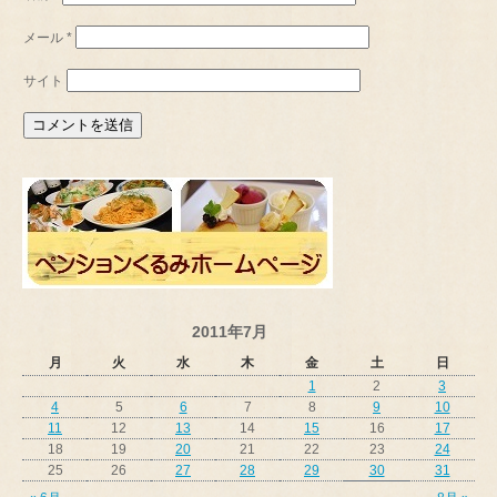
メール
*
サイト
2011年7月
月
火
水
木
金
土
日
1
2
3
4
5
6
7
8
9
10
11
12
13
14
15
16
17
18
19
20
21
22
23
24
25
26
27
28
29
30
31