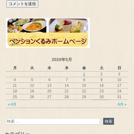
2020年5月
月
火
水
木
金
土
日
1
2
3
4
5
6
7
8
9
10
11
12
13
14
15
16
17
18
19
20
21
22
23
24
25
26
27
28
29
30
31
« 4月
6月 »