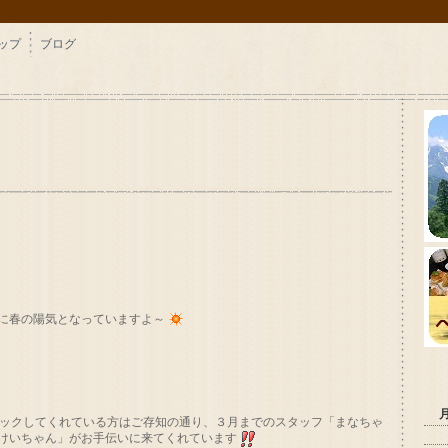
ップ
ブログ
に春の陽気となっていますよ～
をチェックしてくれている方はご存知の通り、３月までのスタッフ「まなちゃ
けいちゃん」がお手伝いに来てくれています