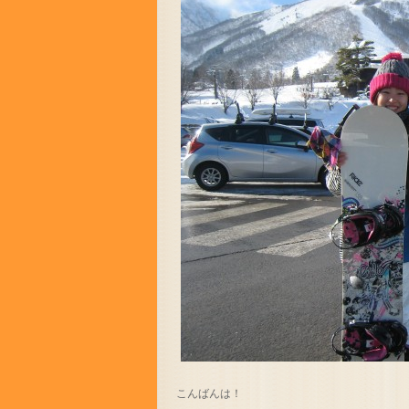
こんばんは！