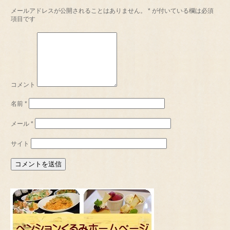
メールアドレスが公開されることはありません。
*
が付いている欄は必須
項目です
コメント
名前
*
メール
*
サイト