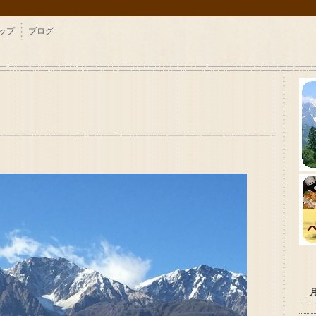
ップ
ブログ