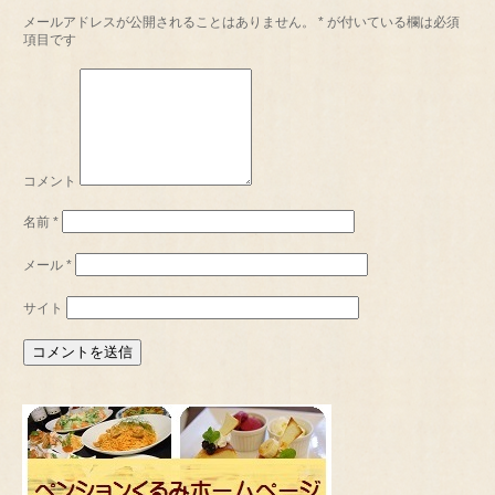
メールアドレスが公開されることはありません。
*
が付いている欄は必須
項目です
コメント
名前
*
メール
*
サイト