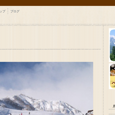
ップ
ブログ