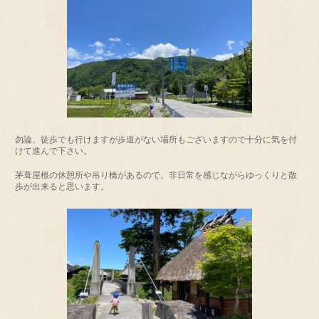
勿論、徒歩でも行けますが歩道がない場所もございますので十分に気を付
けて進んで下さい。
茅葺屋根の休憩所や吊り橋があるので、非日常を感じながらゆっくりと散
歩が出来ると思います。