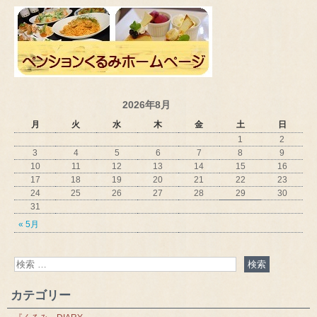
2026年8月
月
火
水
木
金
土
日
1
2
3
4
5
6
7
8
9
10
11
12
13
14
15
16
17
18
19
20
21
22
23
24
25
26
27
28
29
30
31
« 5月
カテゴリー