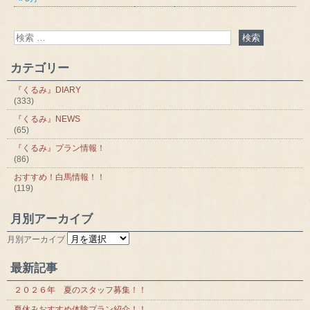
カテゴリー
『くるみ』DIARY
(333)
『くるみ』NEWS
(65)
『くるみ』プラン情報！
(86)
おすすめ！白馬情報！！
(119)
月別アーカイブ
月別アーカイブ
最新記事
２０２６年 夏のスタッフ募集！！
夏休みおすすめ体験プラン紹介！！