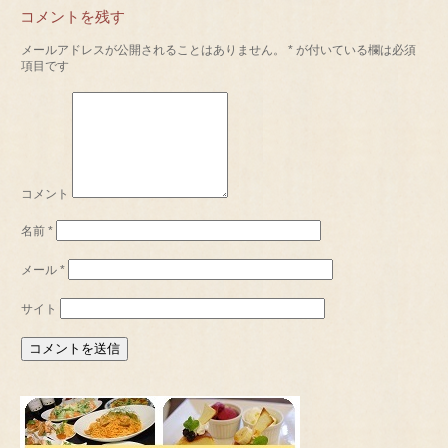
コメントを残す
メールアドレスが公開されることはありません。
*
が付いている欄は必須
項目です
コメント
名前
*
メール
*
サイト