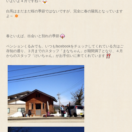
いよいよ４月ですね～
白馬はまだまだ桜の季節ではないですが、完全に春の陽気となっています
よ～
春といえば、出会いと別れの季節
ペンションくるみでも、いつもfacebookをチェックしてくれている方はご
存知の通り、３月までのスタッフ「まなちゃん」が期間満了となり、４月
からのスタッフ「けいちゃん」がお手伝いに来てくれています