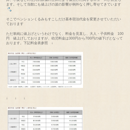
ます。そして当館にも値上げの波の影響が例外なく押し寄せてきています
そこでペンションくるみもすこしだけ基本宿泊代金を変更させていただい
ております
ただ単純に値上げというわけでなく、料金を見直し、大人・子供料金 100
円 値上げしておりますが、幼児料金は300円から700円の値下げとなって
おります。下記料金表参照 ↓
↓ ↓ ↓