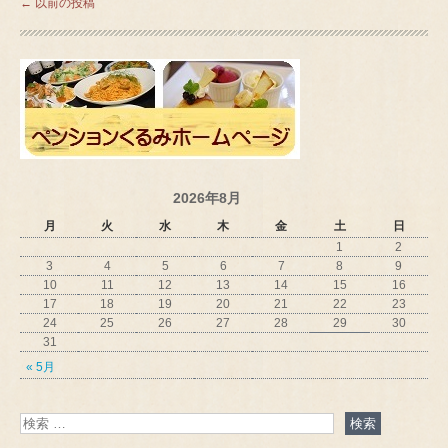
←
以前の投稿
2026年8月
月
火
水
木
金
土
日
1
2
3
4
5
6
7
8
9
10
11
12
13
14
15
16
17
18
19
20
21
22
23
24
25
26
27
28
29
30
31
« 5月