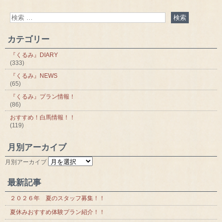
カテゴリー
『くるみ』DIARY
(333)
『くるみ』NEWS
(65)
『くるみ』プラン情報！
(86)
おすすめ！白馬情報！！
(119)
月別アーカイブ
月別アーカイブ
最新記事
２０２６年 夏のスタッフ募集！！
夏休みおすすめ体験プラン紹介！！