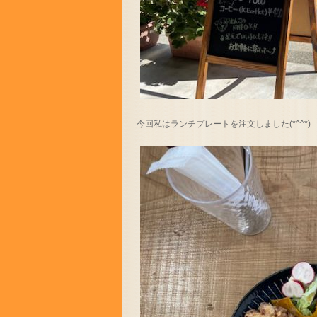
今回私はランチプレートを注文しました(*^^*)