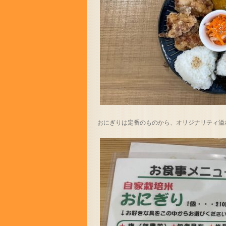
おにぎりは定番のものから、オリジナリティ溢