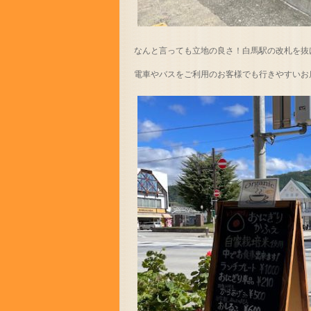
なんと言っても立地の良さ！白馬駅の改札を抜
電車やバスをご利用のお客様でも行きやすいお