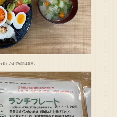
れるものまで種類は豊富。