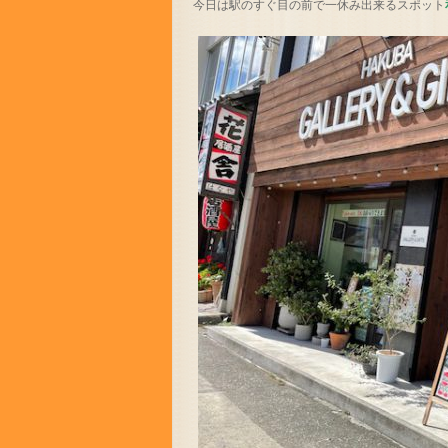
今日は駅のすぐ目の前で一休み出来るスポット