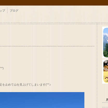
ップ
ブログ
*)
を止めて山を見上げてしまいます(^^♪