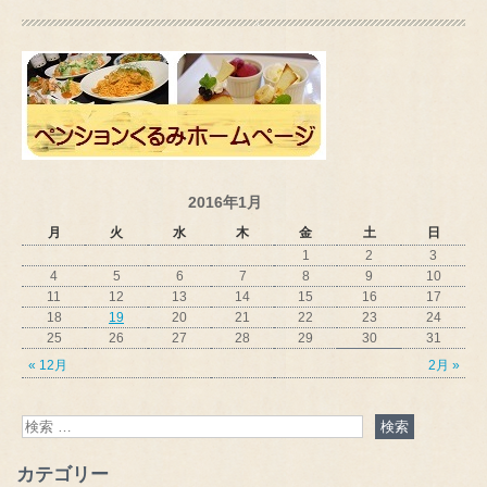
2016年1月
月
火
水
木
金
土
日
1
2
3
4
5
6
7
8
9
10
11
12
13
14
15
16
17
18
19
20
21
22
23
24
25
26
27
28
29
30
31
« 12月
2月 »
カテゴリー