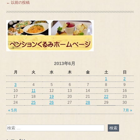
←
以前の投稿
2013年6月
月
火
水
木
金
土
日
1
2
3
4
5
6
7
8
9
10
11
12
13
14
15
16
17
18
19
20
21
22
23
24
25
26
27
28
29
30
« 5月
7月 »