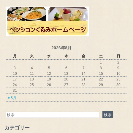
2026年8月
月
火
水
木
金
土
日
1
2
3
4
5
6
7
8
9
10
11
12
13
14
15
16
17
18
19
20
21
22
23
24
25
26
27
28
29
30
31
« 5月
カテゴリー