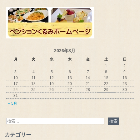
2026年8月
月
火
水
木
金
土
日
1
2
3
4
5
6
7
8
9
10
11
12
13
14
15
16
17
18
19
20
21
22
23
24
25
26
27
28
29
30
31
« 5月
カテゴリー