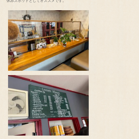
休みスポットとしてオススメです。