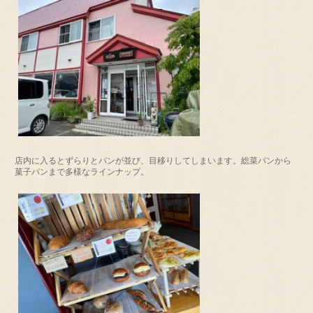
店内に入るとずらりとパンが並び、目移りしてしまいます。総菜パンから
菓子パンまで多様なラインナップ。