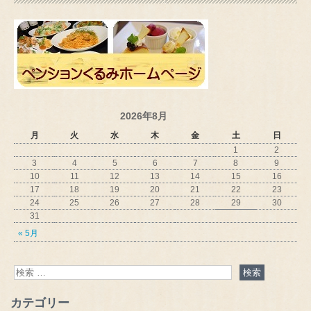
2026年8月
月
火
水
木
金
土
日
1
2
3
4
5
6
7
8
9
10
11
12
13
14
15
16
17
18
19
20
21
22
23
24
25
26
27
28
29
30
31
« 5月
カテゴリー