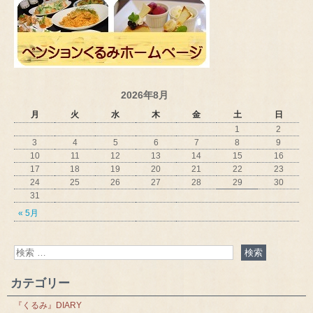
2026年8月
月
火
水
木
金
土
日
1
2
3
4
5
6
7
8
9
10
11
12
13
14
15
16
17
18
19
20
21
22
23
24
25
26
27
28
29
30
31
« 5月
カテゴリー
『くるみ』DIARY