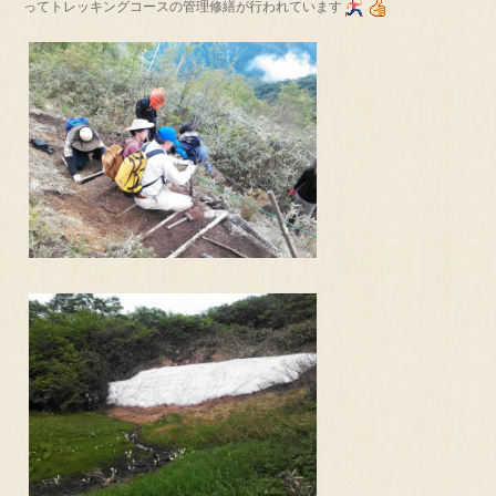
ってトレッキングコースの管理修繕が行われています