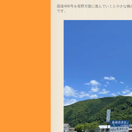
国道406号を長野方面に進んでいくと小さな
です。