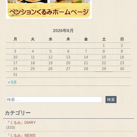
2026年8月
月
火
水
木
金
土
日
1
2
3
4
5
6
7
8
9
10
11
12
13
14
15
16
17
18
19
20
21
22
23
24
25
26
27
28
29
30
31
« 5月
カテゴリー
『くるみ』DIARY
(333)
『くるみ』NEWS