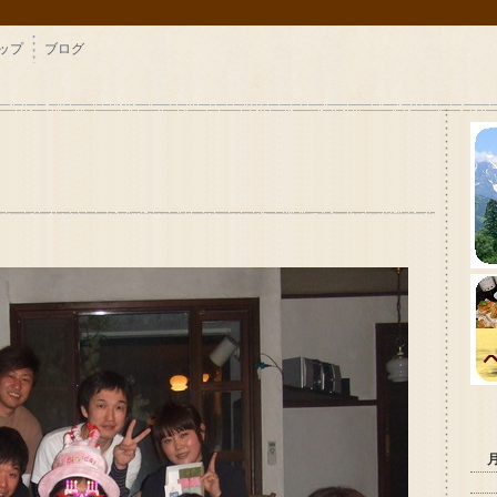
ップ
ブログ